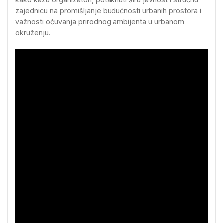
zajednicu na promišljanje budućnosti urbanih prostora i
važnosti očuvanja prirodnog ambijenta u urbanom
okruženju.