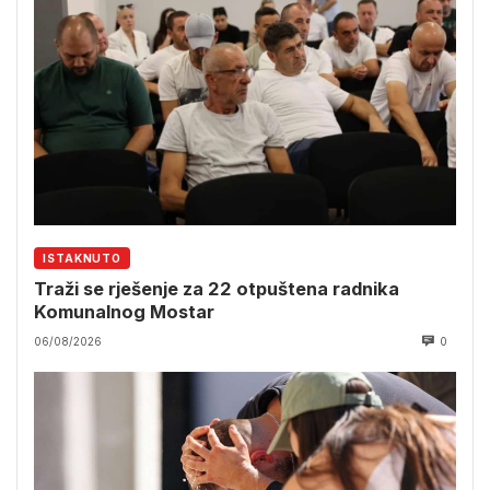
ISTAKNUTO
Traži se rješenje za 22 otpuštena radnika
Komunalnog Mostar
06/08/2026
0