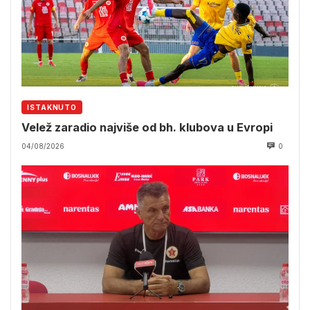
ISTAKNUTO
Velež zaradio najviše od bh. klubova u Evropi
04/08/2026
0