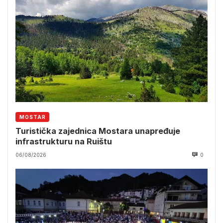
MOSTAR
Turistička zajednica Mostara unapređuje
infrastrukturu na Ruištu
06/08/2026
0