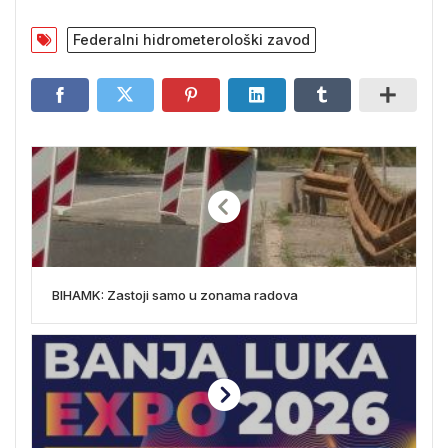
Federalni hidrometerološki zavod
BIHAMK: Zastoji samo u zonama radova