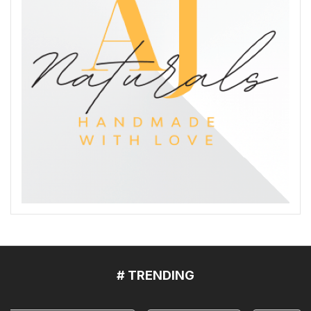
# TRENDING