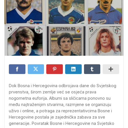
Dok Bosna i Hercegovina odbrojava dane do Svjetskog
prvenstva, širom zemlje već se osjeća prava
nogometna euforija. Albumi sa sličicama ponovno su
među najtraženijim stvarima, razmjene se organizuju
uživo i online, a potraga za reprezentativcima Bosne i
Hercegovine postala je zajednička zabava za sve
generacije. Povratak Bosne i Hercegovine na Svjetsko