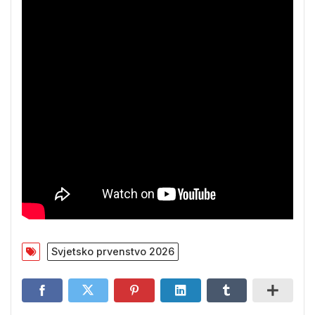
Svjetsko prvenstvo 2026