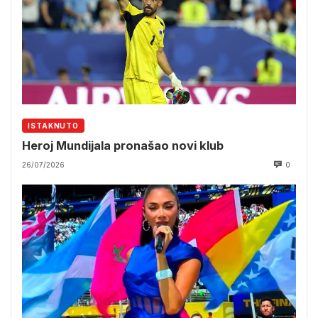
ISTAKNUTO
Heroj Mundijala pronašao novi klub
26/07/2026
0