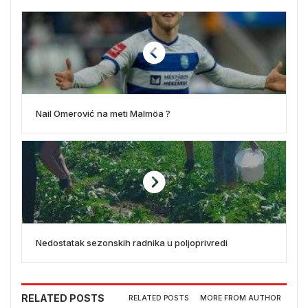
Nail Omerović na meti Malmöa ?
Nedostatak sezonskih radnika u poljoprivredi
RELATED POSTS
RELATED POSTS
MORE FROM AUTHOR