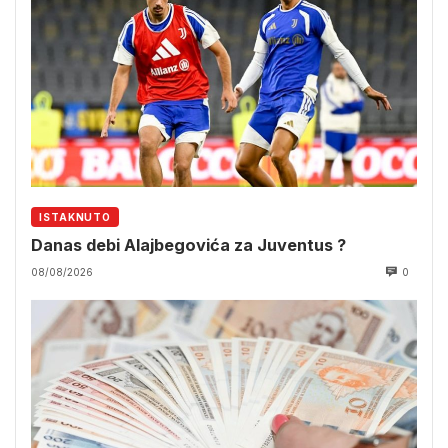
ISTAKNUTO
Danas debi Alajbegovića za Juventus ?
08/08/2026
0