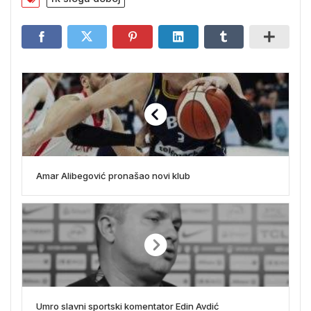
Amar Alibegović pronašao novi klub
Umro slavni sportski komentator Edin Avdić