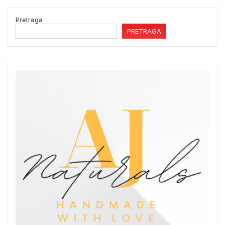
Pretraga
PRETRAGA