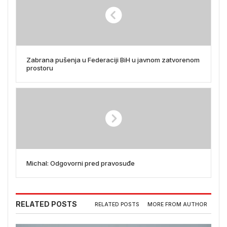
Zabrana pušenja u Federaciji BiH u javnom zatvorenom
prostoru
Michal: Odgovorni pred pravosuđe
RELATED POSTS
RELATED POSTS
MORE FROM AUTHOR