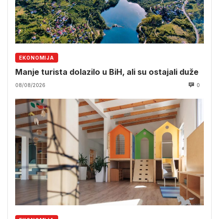
EKONOMIJA
Manje turista dolazilo u BiH, ali su ostajali duže
08/08/2026
0