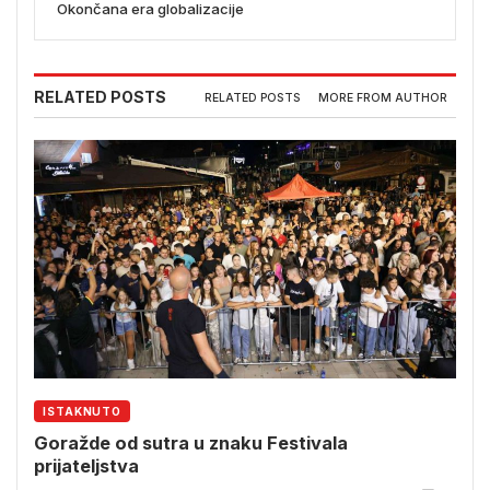
Okončana era globalizacije
RELATED POSTS
RELATED POSTS
MORE FROM AUTHOR
ISTAKNUTO
Goražde od sutra u znaku Festivala
prijateljstva