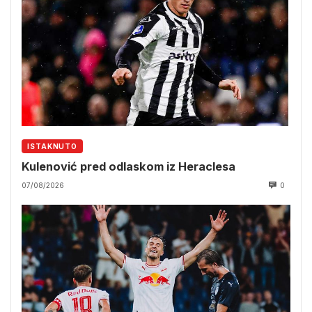
ISTAKNUTO
Kulenović pred odlaskom iz Heraclesa
07/08/2026
0