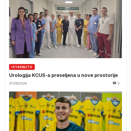
ISTAKNUTO
Urologija KCUS-a preseljena u nove prostorije
07/08/2026
0