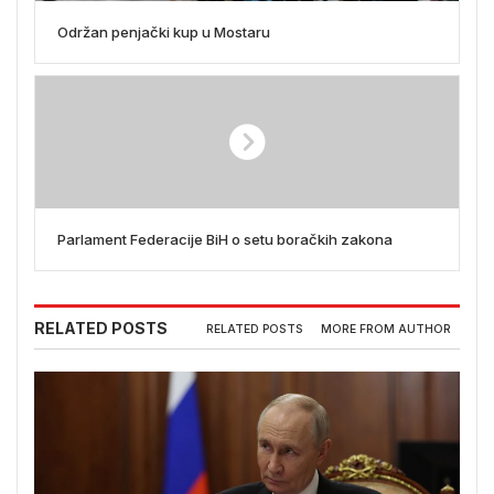
Održan penjački kup u Mostaru
Parlament Federacije BiH o setu boračkih zakona
RELATED POSTS
RELATED POSTS
MORE FROM AUTHOR