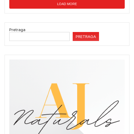
LOAD MORE
Pretraga
PRETRAGA