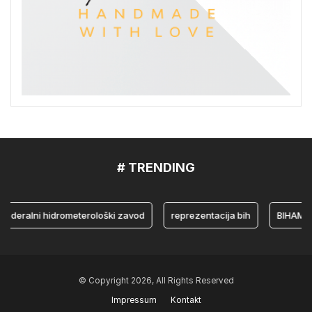
# TRENDING
ralni hidrometerološki zavod
reprezentacija bih
BIHAMK
© Copyright 2026, All Rights Reserved
Impressum
Kontakt