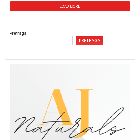
LOAD MORE
Pretraga
PRETRAGA