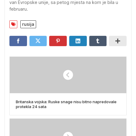
van Evropske unije, sa petog mjesta na kom je bila u
februaru.
rusija
Britanska vojska: Ruske snage nisu bitno napredovale
protekla 24 sata