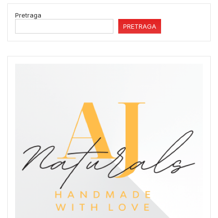
Pretraga
PRETRAGA