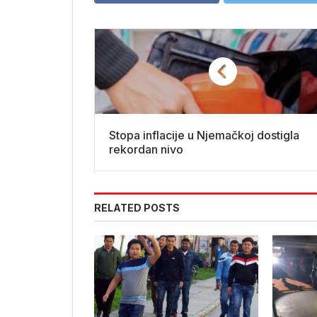
Stopa inflacije u Njemačkoj dostigla
rekordan nivo
RELATED POSTS