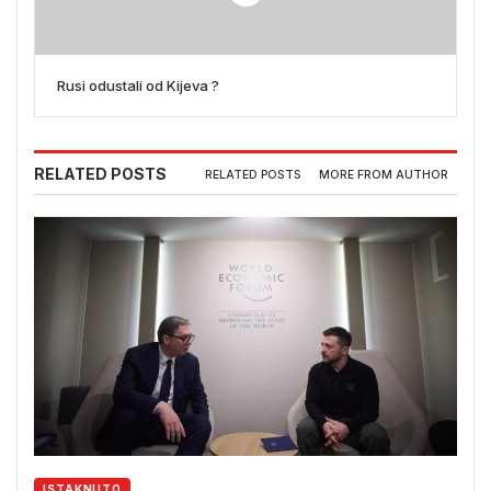
Rusi odustali od Kijeva ?
RELATED POSTS
RELATED POSTS
MORE FROM AUTHOR
ISTAKNUTO