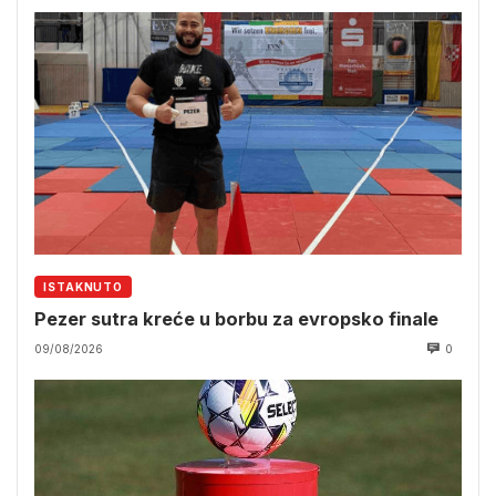
ISTAKNUTO
Pezer sutra kreće u borbu za evropsko finale
09/08/2026
0