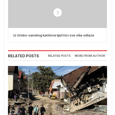
Iz Unsko-sanskog kantona liječnici sve više odlaze
RELATED POSTS
RELATED POSTS
MORE FROM AUTHOR