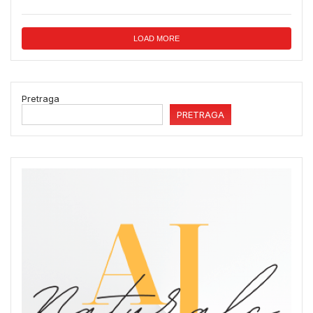
LOAD MORE
Pretraga
PRETRAGA