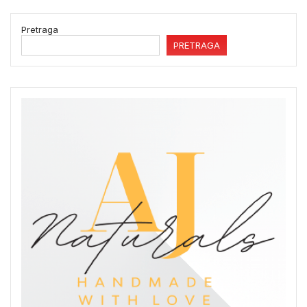
Pretraga
PRETRAGA