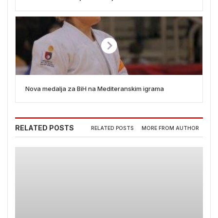
Nova medalja za BiH na Mediteranskim igrama
RELATED POSTS
RELATED POSTS
MORE FROM AUTHOR