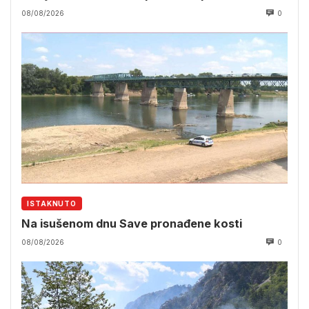
08/08/2026
0
ISTAKNUTO
Na isušenom dnu Save pronađene kosti
08/08/2026
0