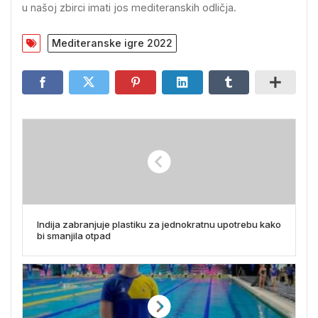
u našoj zbirci imati jos mediteranskih odličja.
Mediteranske igre 2022
Indija zabranjuje plastiku za jednokratnu upotrebu kako
bi smanjila otpad