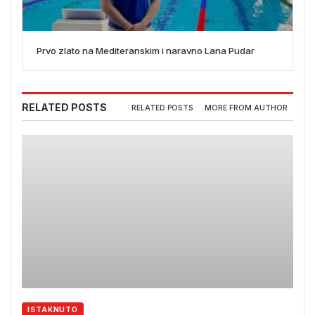
Prvo zlato na Mediteranskim i naravno Lana Pudar
RELATED POSTS
RELATED POSTS
MORE FROM AUTHOR
ISTAKNUTO