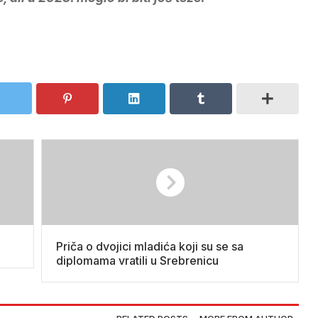
Priča o dvojici mladića koji su se sa
diplomama vratili u Srebrenicu