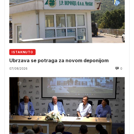
ISTAKNUTO
Ubrzava se potraga za novom deponijom
07/08/2026
0