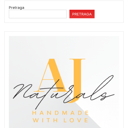
Pretraga
PRETRAGA