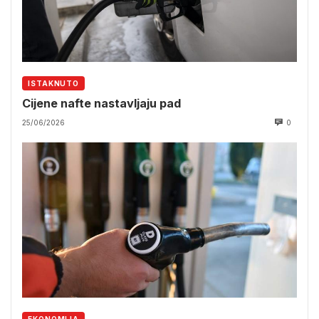
ISTAKNUTO
Cijene nafte nastavljaju pad
25/06/2026
0