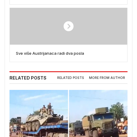
Sve više Austrijanaca radi dva posla
RELATED POSTS
RELATED POSTS
MORE FROM AUTHOR