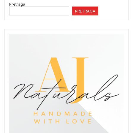
Pretraga
PRETRAGA