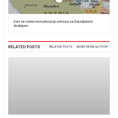
Iran se nada normalizaciji odnosa sa Saudijskom
Arabijom
RELATED POSTS
RELATED POSTS
MORE FROM AUTHOR