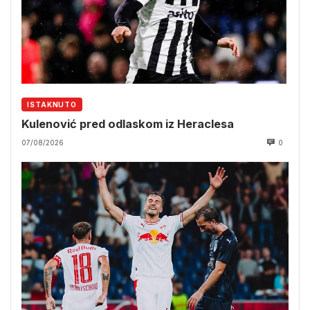
ISTAKNUTO
Kulenović pred odlaskom iz Heraclesa
07/08/2026
0