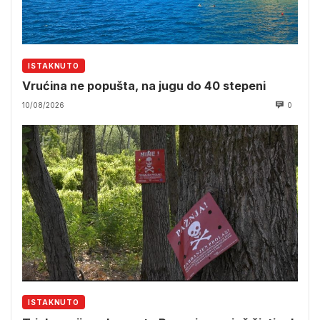
ISTAKNUTO
Vrućina ne popušta, na jugu do 40 stepeni
10/08/2026
0
ISTAKNUTO