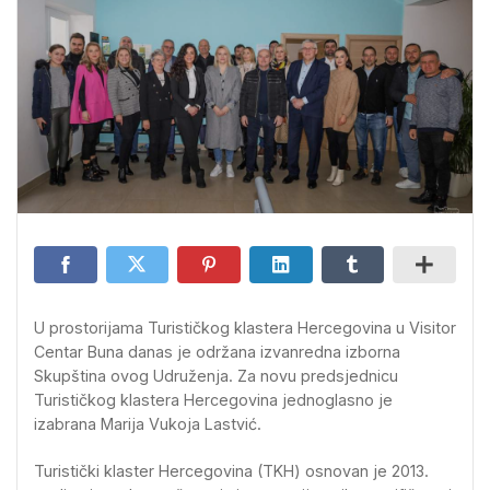
U prostorijama Turističkog klastera Hercegovina u Visitor
Centar Buna danas je održana izvanredna izborna
Skupština ovog Udruženja. Za novu predsjednicu
Turističkog klastera Hercegovina jednoglasno je
izabrana Marija Vukoja Lastvić.
Turistički klaster Hercegovina (TKH) osnovan je 2013.