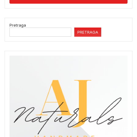
Pretraga
PRETRAGA