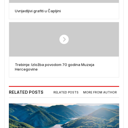
Uvrijedljivi grafiti u Čapljini
Trebinje: Izložba povodom 70 godina Muzeja
Hercegovine
RELATED POSTS
RELATED POSTS
MORE FROM AUTHOR