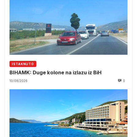
ISTAKNUTO
BIHAMK: Duge kolone na izlazu iz BiH
10/08/2026
0