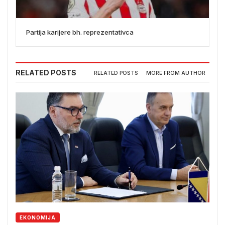
Partija karijere bh. reprezentativca
RELATED POSTS
RELATED POSTS
MORE FROM AUTHOR
EKONOMIJA