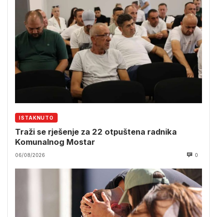
ISTAKNUTO
Traži se rješenje za 22 otpuštena radnika
Komunalnog Mostar
06/08/2026
0