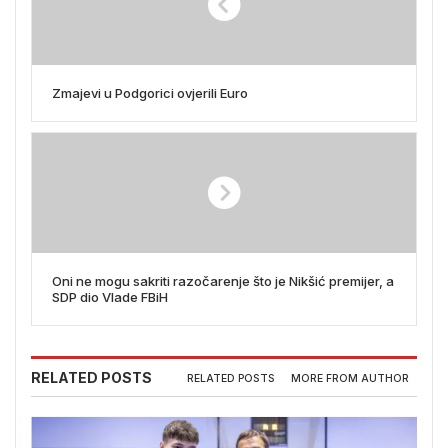
Zmajevi u Podgorici ovjerili Euro
Oni ne mogu sakriti razočarenje što je Nikšić premijer, a
SDP dio Vlade FBiH
RELATED POSTS
RELATED POSTS
MORE FROM AUTHOR