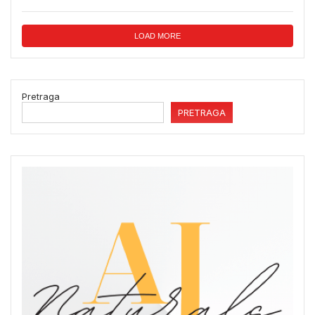
LOAD MORE
Pretraga
PRETRAGA