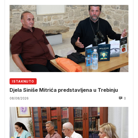
ISTAKNUTO
Djela Siniše Mitrića predstavljena u Trebinju
08/08/2026
0