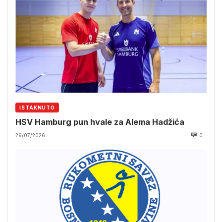
ISTAKNUTO
HSV Hamburg pun hvale za Alema Hadžića
29/07/2026
0