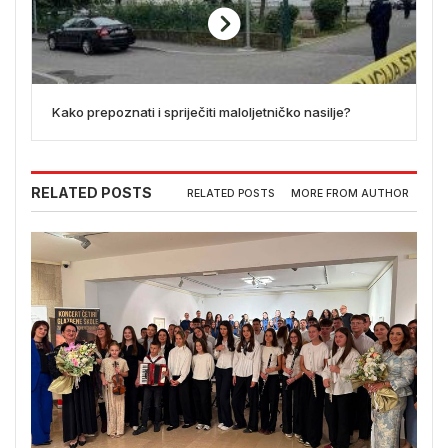
Kako prepoznati i spriječiti maloljetničko nasilje?
RELATED POSTS
RELATED POSTS
MORE FROM AUTHOR