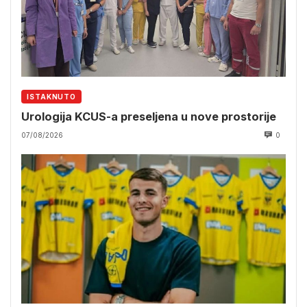
ISTAKNUTO
Urologija KCUS-a preseljena u nove prostorije
07/08/2026
0