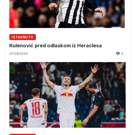
ISTAKNUTO
Kulenović pred odlaskom iz Heraclesa
07/08/2026
0