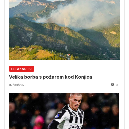
ISTAKNUTO
Velika borba s požarom kod Konjica
07/08/2026
0