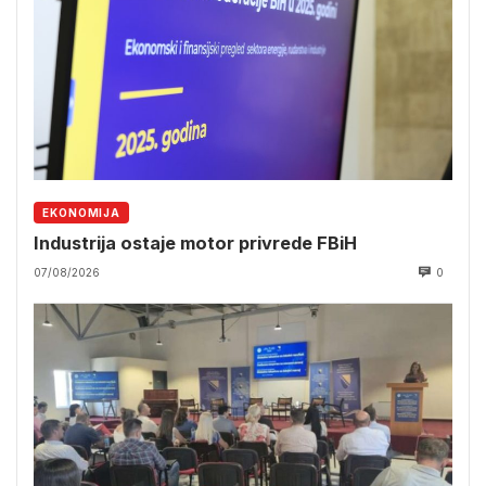
EKONOMIJA
Industrija ostaje motor privrede FBiH
07/08/2026
0