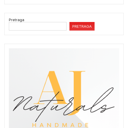
Pretraga
PRETRAGA