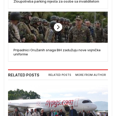
Zloupotreba parking mjesta za osobe sa invaliditetom
Pripadnici Oružanih snaga BiH zadužuju nove vojničke
uniforme
RELATED POSTS
RELATED POSTS
MORE FROM AUTHOR