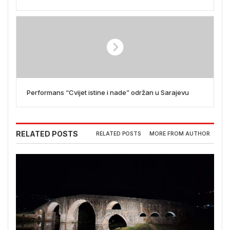
Performans “Cvijet istine i nade” održan u Sarajevu
RELATED POSTS
RELATED POSTS
MORE FROM AUTHOR