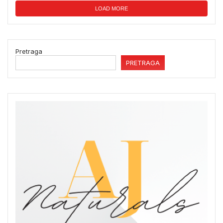
LOAD MORE
Pretraga
PRETRAGA