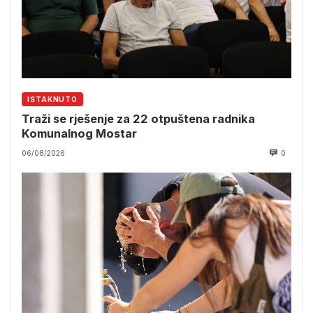
ISTAKNUTO
Traži se rješenje za 22 otpuštena radnika
Komunalnog Mostar
06/08/2026
0