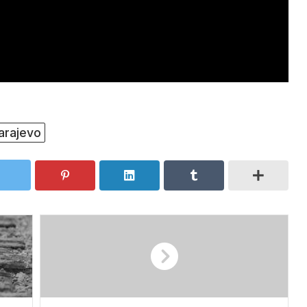
arajevo