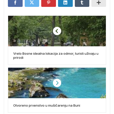
Vrelo Bosne idealna lokacija za odmor, turisti uživaju u
prirodi
Otvoreno prvenstvo u mušičarenju na Buni