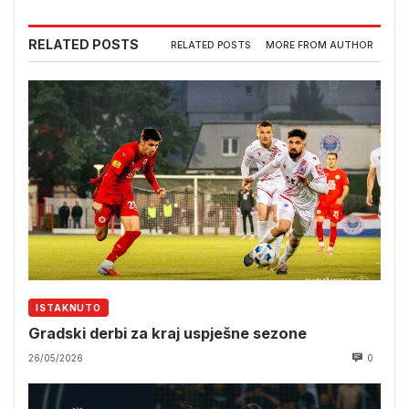
RELATED POSTS
RELATED POSTS
MORE FROM AUTHOR
ISTAKNUTO
Gradski derbi za kraj uspješne sezone
26/05/2026
0