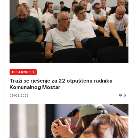
ISTAKNUTO
Traži se rješenje za 22 otpuštena radnika
Komunalnog Mostar
06/08/2026
0