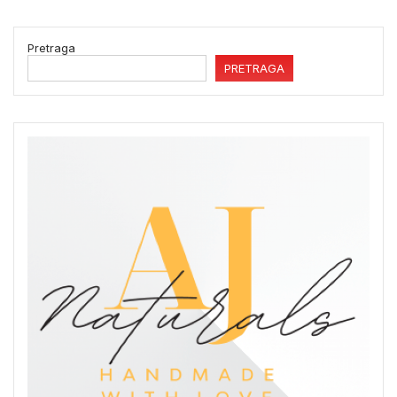
Pretraga
PRETRAGA