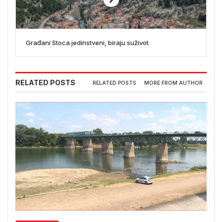
Građani Stoca jedinstveni, biraju suživot
RELATED POSTS
RELATED POSTS
MORE FROM AUTHOR