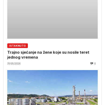
ISTAKNUTO
Trajno sjećanje na žene koje su nosile teret
jednog vremena
31/05/2026
0