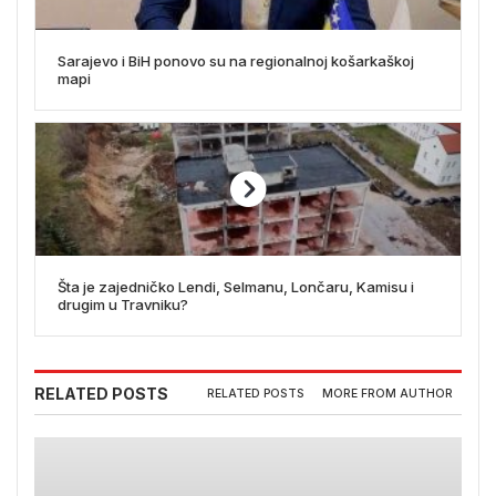
Sarajevo i BiH ponovo su na regionalnoj košarkaškoj
mapi
Šta je zajedničko Lendi, Selmanu, Lončaru, Kamisu i
drugim u Travniku?
RELATED POSTS
RELATED POSTS
MORE FROM AUTHOR