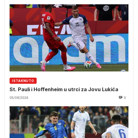
ISTAKNUTO
St. Pauli i Hoffenheim u utrci za Jovu Lukića
05/08/2026
0