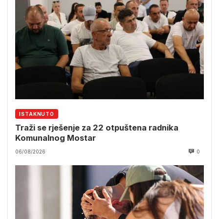
ISTAKNUTO
Traži se rješenje za 22 otpuštena radnika
Komunalnog Mostar
06/08/2026
0