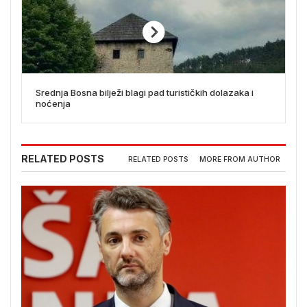
Srednja Bosna bilježi blagi pad turističkih dolazaka i
noćenja
RELATED POSTS
RELATED POSTS
MORE FROM AUTHOR