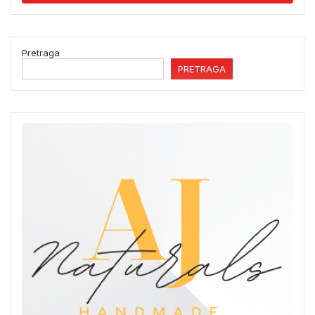
Pretraga
PRETRAGA