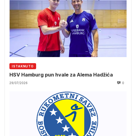
ISTAKNUTO
HSV Hamburg pun hvale za Alema Hadžića
29/07/2026
0