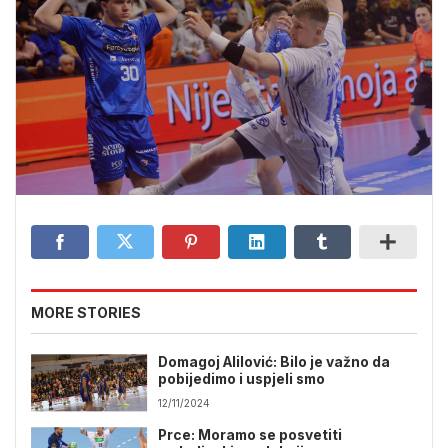
MORE STORIES
Domagoj Alilović: Bilo je važno da
pobijedimo i uspjeli smo
12/11/2024
Prce: Moramo se posvetiti