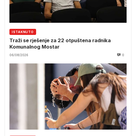
ISTAKNUTO
Traži se rješenje za 22 otpuštena radnika
Komunalnog Mostar
06/08/2026
0