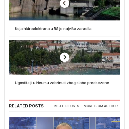
Koja hidroelektrana u RS je najviše zaradila
Ugostitelji u Neumu zabrinuti zbog slabe predsezone
RELATED POSTS
RELATED POSTS
MORE FROM AUTHOR