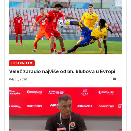
ISTAKNUTO
Velež zaradio najviše od bh. klubova u Evropi
04/08/2026
0