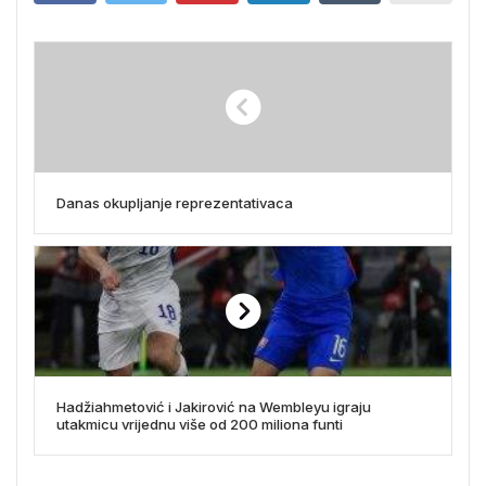
Danas okupljanje reprezentativaca
Hadžiahmetović i Jakirović na Wembleyu igraju
utakmicu vrijednu više od 200 miliona funti