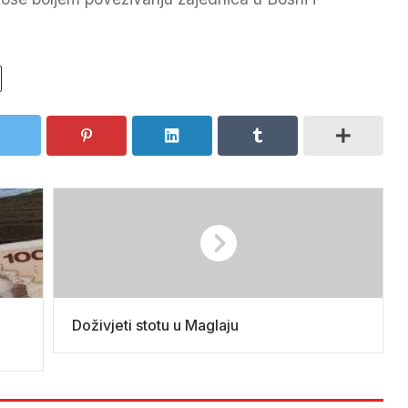
Doživjeti stotu u Maglaju