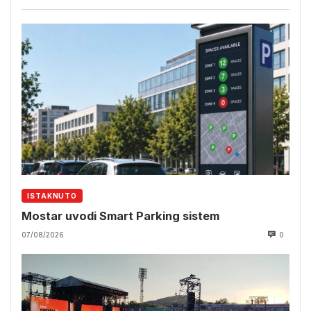
ISTAKNUTO
Mostar uvodi Smart Parking sistem
07/08/2026
0