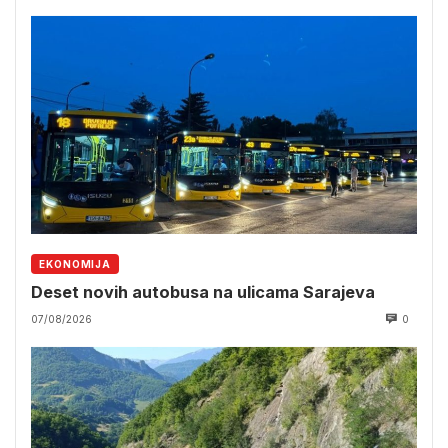
EKONOMIJA
Deset novih autobusa na ulicama Sarajeva
07/08/2026
0