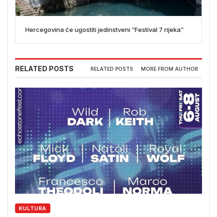
Hercegovina će ugostiti jedinstveni “Festival 7 rijeka”
RELATED POSTS
RELATED POSTS
MORE FROM AUTHOR
KULTURA