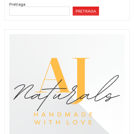
Pretraga
PRETRAGA