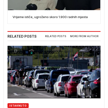
Vrijeme ističe, ugroženo skoro 1.900 radnih mjesta
RELATED POSTS
RELATED POSTS
MORE FROM AUTHOR
ISTAKNUTO