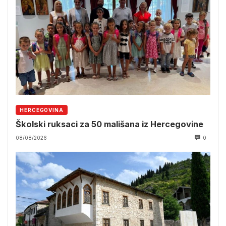
HERCEGOVINA
Školski ruksaci za 50 mališana iz Hercegovine
08/08/2026
0