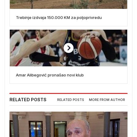
Trebinje izdvaja 150.000 KM za poljoprivredu
Amar Alibegović pronašao novi klub
RELATED POSTS
RELATED POSTS
MORE FROM AUTHOR