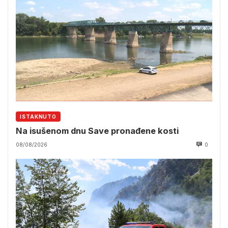
ISTAKNUTO
Na isušenom dnu Save pronađene kosti
08/08/2026
0