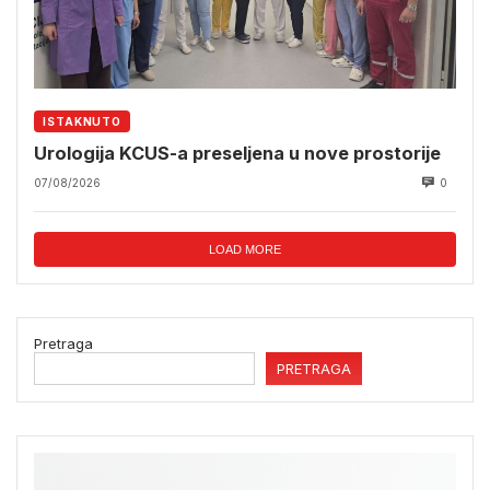
ISTAKNUTO
Urologija KCUS-a preseljena u nove prostorije
07/08/2026
0
LOAD MORE
Pretraga
PRETRAGA