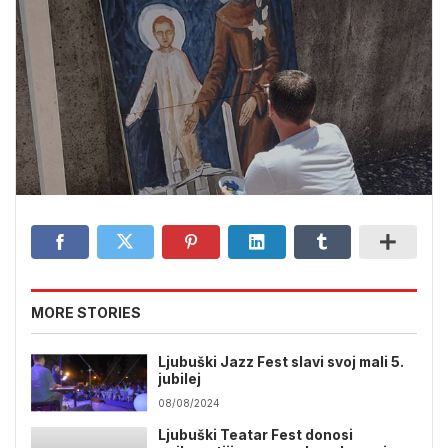
MORE STORIES
Ljubuški Jazz Fest slavi svoj mali 5.
jubilej
08/08/2024
Ljubuški Teatar Fest donosi