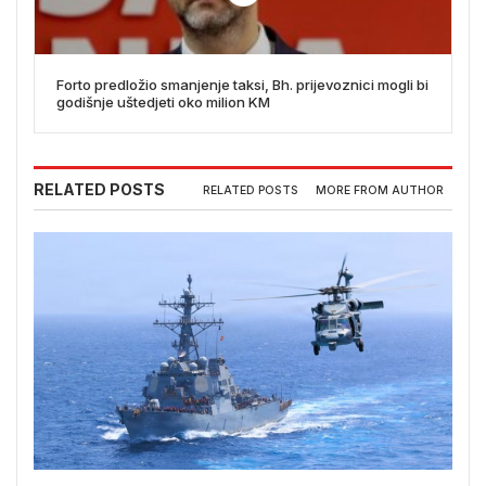
Forto predložio smanjenje taksi, Bh. prijevoznici mogli bi
godišnje uštedjeti oko milion KM
RELATED POSTS
RELATED POSTS
MORE FROM AUTHOR