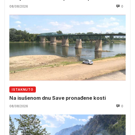
08/08/2026
0
ISTAKNUTO
Na isušenom dnu Save pronađene kosti
08/08/2026
0