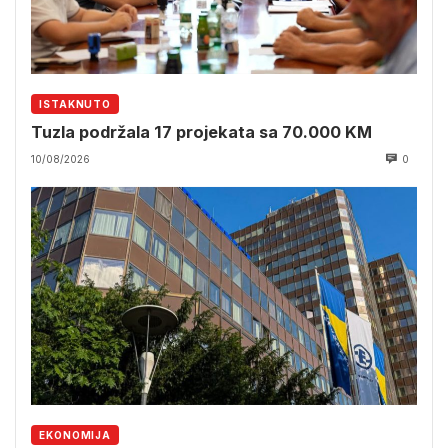
ISTAKNUTO
Tuzla podržala 17 projekata sa 70.000 KM
10/08/2026
0
EKONOMIJA