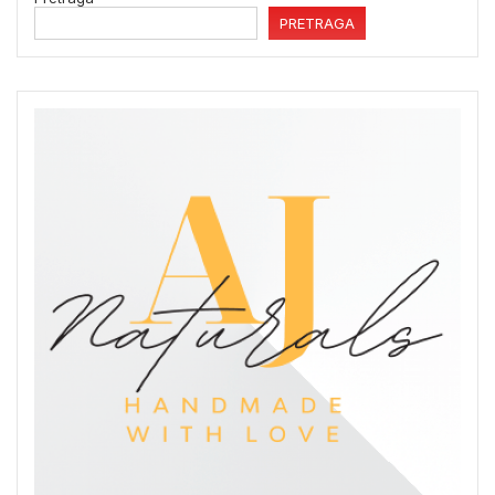
PRETRAGA