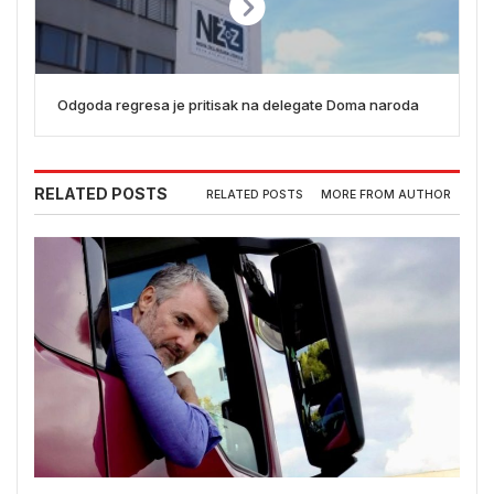
Odgoda regresa je pritisak na delegate Doma naroda
RELATED POSTS
RELATED POSTS
MORE FROM AUTHOR