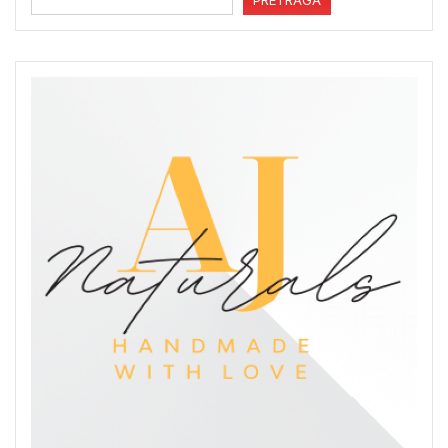
PRETRAGA