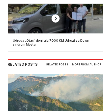
Udruga „Otac“ donirala 7.000 KM Udruzi za Down
sindrom Mostar
RELATED POSTS
RELATED POSTS
MORE FROM AUTHOR